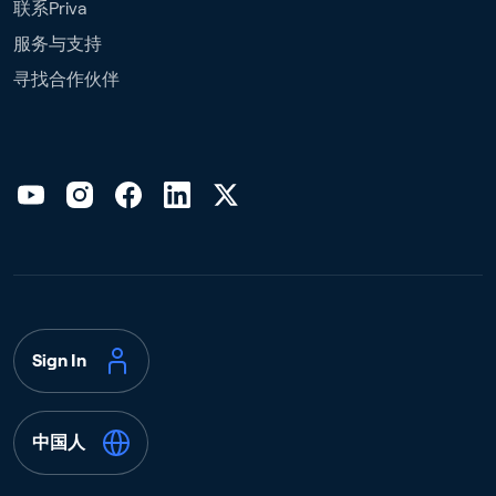
联系Priva
服务与支持
寻找合作伙伴
Sign In
中国人