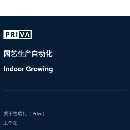
园艺生产自动化
Indoor Growing
关于普瑞瓦（ Priva）
工作在