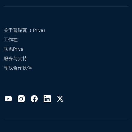
关于普瑞瓦（ Priva）
工作在
联系Priva
服务与支持
寻找合作伙伴