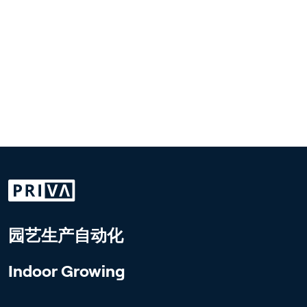
园艺生产自动化
Indoor Growing